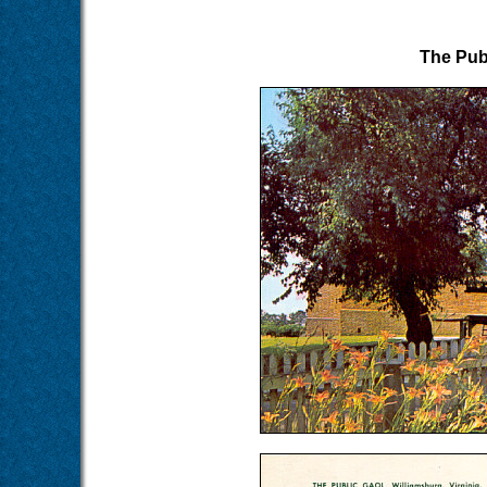
The Publ